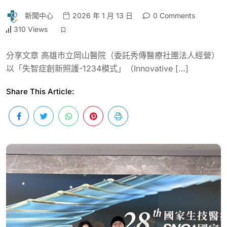
新聞中心
2026 年 1 月 13 日
0 Comments
310 Views
分享文章 高雄市立岡山醫院（委託秀傳醫療社團法人經營）
以「失智症創新照護-1234模式」（Innovative […]
Share This Article: