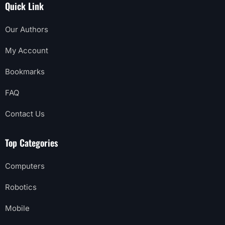
Quick Link
Our Authors
My Account
Bookmarks
FAQ
Contact Us
Top Categories
Computers
Robotics
Mobile