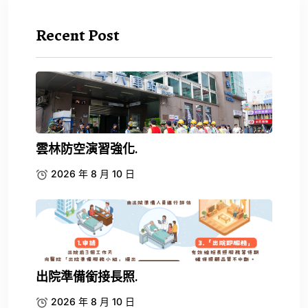
Recent Post
雲林防空演習強化.
2026 年 8 月 10 日
出院準備銜接長照.
2026 年 8 月 10 日