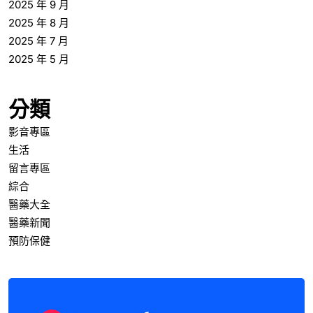
2025 年 9 月
2025 年 8 月
2025 年 7 月
2025 年 5 月
分類
影音專區
生活
留言專區
綜合
醫藥大全
醫藥新聞
預防保健