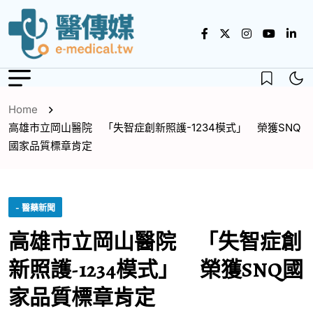
Home
高雄市立岡山醫院 「失智症創新照護-1234模式」 榮獲SNQ
國家品質標章肯定
- 醫藥新聞
高雄市立岡山醫院 「失智症創
新照護-1234模式」 榮獲SNQ國
家品質標章肯定