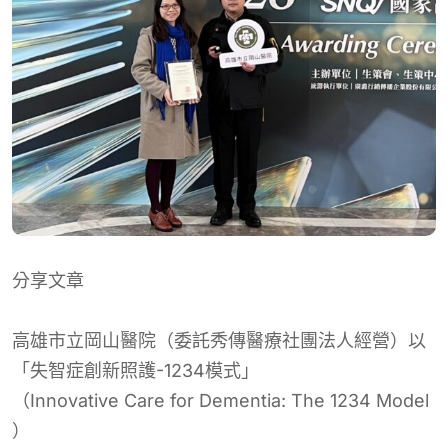
分享文章
高雄市立岡山醫院（委託秀傳醫療社團法人經營）以
「失智症創新照護-1234模式」
（
Innovative Care for Dementia: The 1234 Model
）