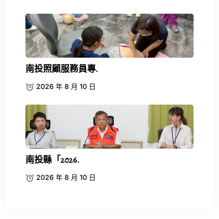
南投照顧服務員專.
2026 年 8 月 10 日
南投縣「2026.
2026 年 8 月 10 日