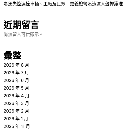
毒駕失控連撞車輛、工廠及民眾 嘉義檢警迅速逮人聲押獲准
近期留言
尚無留言可供顯示。
彙整
2026 年 8 月
2026 年 7 月
2026 年 6 月
2026 年 5 月
2026 年 4 月
2026 年 3 月
2026 年 2 月
2026 年 1 月
2025 年 11 月