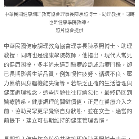
中華民國健康調理教育協會理事長陳承照博士、助理教授，同時
也是健康學院教師。
照片協會提供
中華民國健康調理教育協會理事長陳承照博士、助理
教授，同時也是健康學院教師，他指出，現代人常見
的健康困擾，多半尚未達到醫療診斷或治療門檻，卻
已長期影響生活品質，例如慢性疲勞、循環不良、壓
力累積與身體機能失衡等。若缺乏正確的生活管理與
健康調理觀念，這些問題往往持續惡化，最終仍回到
醫療體系。健康調理的關鍵價值，正是在醫療介入之
前，協助民眾更早覺察自身狀態，並在安全、適當的
前提下，建立可長期維持的健康管理習慣。