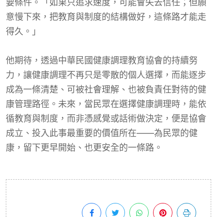
要條件。「如果只追求速度，可能會失去信任；但願
意慢下來，把教育與制度的結構做好，這條路才能走
得久。」
他期待，透過中華民國健康調理教育協會的持續努
力，讓健康調理不再只是零散的個人選擇，而能逐步
成為一條清楚、可被社會理解、也被負責任對待的健
康管理路徑。未來，當民眾在選擇健康調理時，能依
循教育與制度，而非憑感覺或話術做決定，便是協會
成立、投入此事最重要的價值所在——為民眾的健
康，留下更早開始、也更安全的一條路。