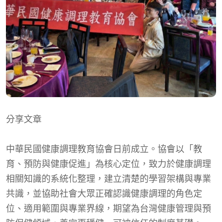
分享文章
中華民國健康調理教育協會日前成立。協會以「教
育、預防與健康促進」為核心定位，致力於健康調理
相關知識的系統化整理，建立清楚的學習架構與專業
共識，並協助社會大眾正確認識健康調理的角色定
位、適用範圍與專業界線，期望為台灣健康管理與預