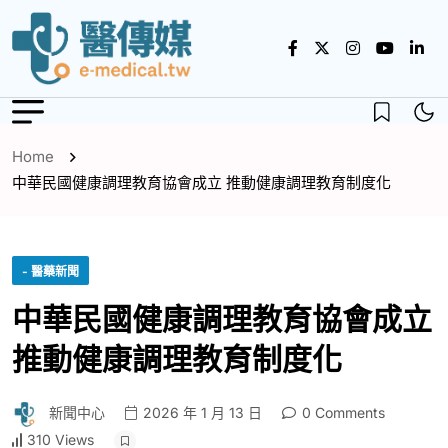
Home
中華民國健康調理教育協會成立 推動健康調理教育制度化
- 醫藥新聞
中華民國健康調理教育協會成立
推動健康調理教育制度化
新聞中心
2026 年 1 月 13 日
0 Comments
310 Views