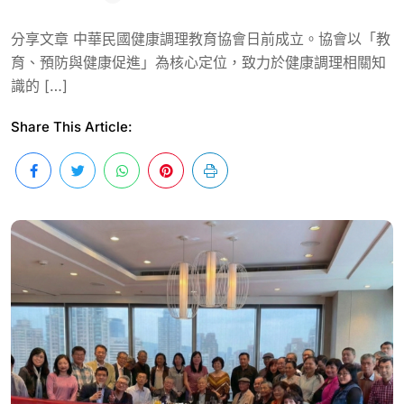
分享文章 中華民國健康調理教育協會日前成立。協會以「教
育、預防與健康促進」為核心定位，致力於健康調理相關知
識的 […]
Share This Article: