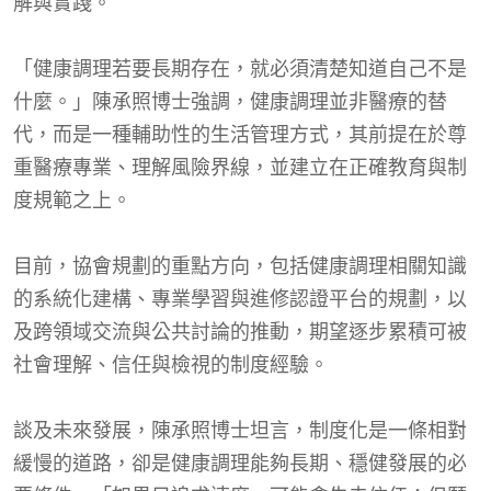
解與實踐。
「健康調理若要長期存在，就必須清楚知道自己不是
什麼。」陳承照博士強調，健康調理並非醫療的替
代，而是一種輔助性的生活管理方式，其前提在於尊
重醫療專業、理解風險界線，並建立在正確教育與制
度規範之上。
目前，協會規劃的重點方向，包括健康調理相關知識
的系統化建構、專業學習與進修認證平台的規劃，以
及跨領域交流與公共討論的推動，期望逐步累積可被
社會理解、信任與檢視的制度經驗。
談及未來發展，陳承照博士坦言，制度化是一條相對
緩慢的道路，卻是健康調理能夠長期、穩健發展的必