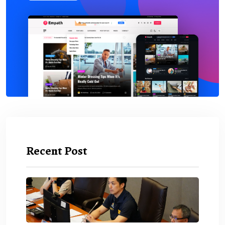
Recent Post