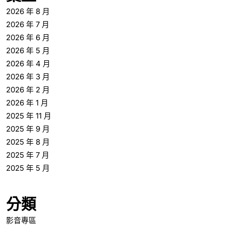
2026 年 8 月
2026 年 7 月
2026 年 6 月
2026 年 5 月
2026 年 4 月
2026 年 3 月
2026 年 2 月
2026 年 1 月
2025 年 11 月
2025 年 9 月
2025 年 8 月
2025 年 7 月
2025 年 5 月
分類
影音專區