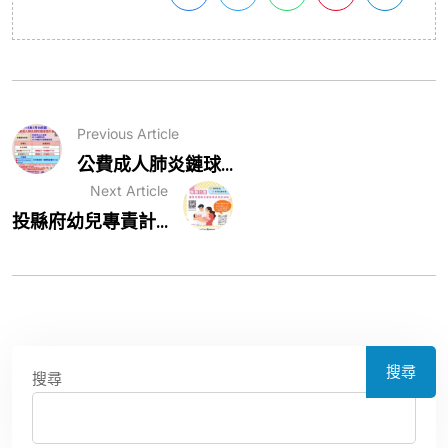
Previous Article
公費成人肺炎鏈球...
Next Article
投縣府幼兒專責計...
搜尋
搜尋