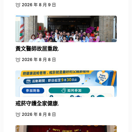
2026 年 8 月 9 日
黃文醫師故居重啟.
2026 年 8 月 8 日
戒菸守護全家健康.
2026 年 8 月 8 日