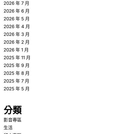
2026 年 7 月
2026 年 6 月
2026 年 5 月
2026 年 4 月
2026 年 3 月
2026 年 2 月
2026 年 1 月
2025 年 11 月
2025 年 9 月
2025 年 8 月
2025 年 7 月
2025 年 5 月
分類
影音專區
生活