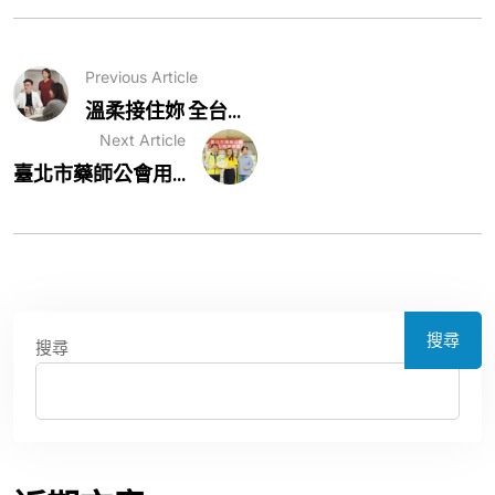
Previous Article
溫柔接住妳 全台...
Next Article
臺北市藥師公會用...
搜尋
搜尋