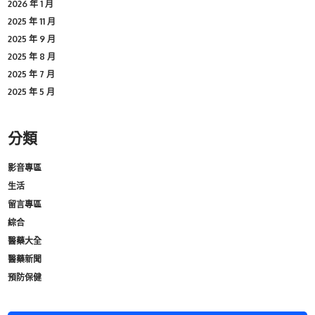
2026 年 1 月
2025 年 11 月
2025 年 9 月
2025 年 8 月
2025 年 7 月
2025 年 5 月
分類
影音專區
生活
留言專區
綜合
醫藥大全
醫藥新聞
預防保健