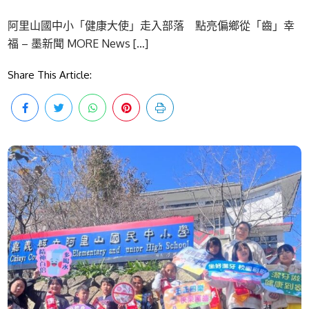
阿里山國中小「健康大使」走入部落 點亮偏鄉從「齒」幸
福 – 墨新聞 MORE News […]
Share This Article: