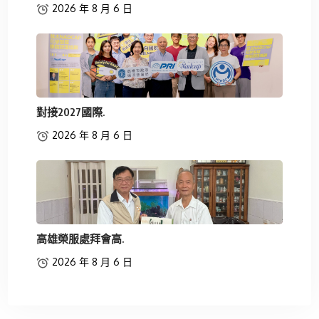
2026 年 8 月 6 日
對接2027國際.
2026 年 8 月 6 日
高雄榮服處拜會高.
2026 年 8 月 6 日