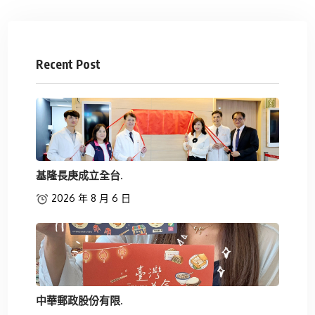
Recent Post
基隆長庚成立全台.
2026 年 8 月 6 日
中華郵政股份有限.