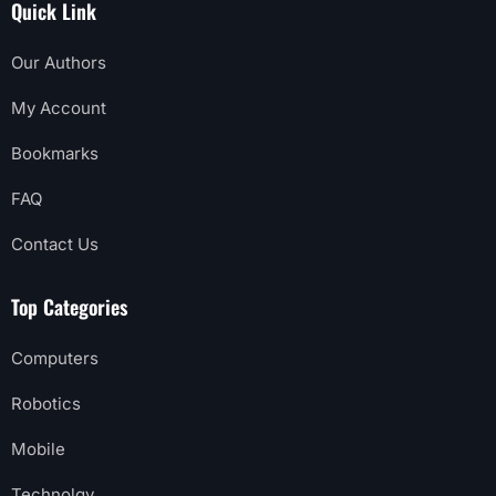
Quick Link
Our Authors
My Account
Bookmarks
FAQ
Contact Us
Top Categories
Computers
Robotics
Mobile
Technolgy