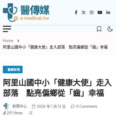
Home
阿里山國中小「健康大使」走入部落 點亮偏鄉從「齒」幸福
- 醫藥新聞
阿里山國中小「健康大使」走入
部落 點亮偏鄉從「齒」幸福
新聞中心
2026 年 1 月 12 日
0 Comments
291 Views