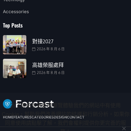
Accessories
Top Posts
對接2027
2026 年 8 月 6 日
高雄榮服處拜
2026 年 8 月 6 日
為了帶給你更好的瀏覽體驗我們的網站中有使用
Cookie，幫助我們改善網站的結構和行銷分析。如果你
HOME
FEATURES
CATEGORIES
DESIGN
CONTACT
同意使用請點擊了解，我們會權利提供你更完善的服