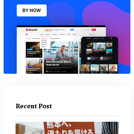
Recent Post