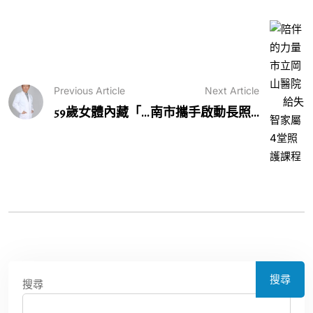
Previous Article
Next Article
59歲女體內藏「...
南市攜手啟動長照...
搜尋
搜尋