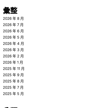
彙整
2026 年 8 月
2026 年 7 月
2026 年 6 月
2026 年 5 月
2026 年 4 月
2026 年 3 月
2026 年 2 月
2026 年 1 月
2025 年 11 月
2025 年 9 月
2025 年 8 月
2025 年 7 月
2025 年 5 月