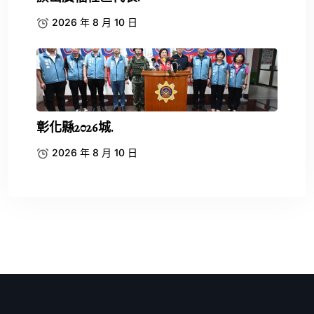
2026 年 8 月 10 日
彰化縣2026城.
2026 年 8 月 10 日