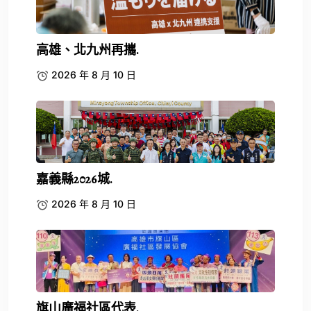
高雄、北九州再攜.
2026 年 8 月 10 日
嘉義縣2026城.
2026 年 8 月 10 日
旗山廣福社區代表.