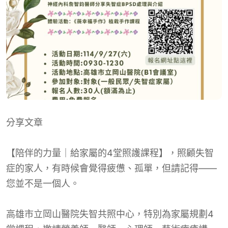
分享文章
【陪伴的力量｜給家屬的4堂照護課程】，照顧失智
症的家人，有時候會覺得疲憊、孤單，但請記得——
您並不是一個人。
高雄市立岡山醫院失智共照中心，特別為家屬規劃4