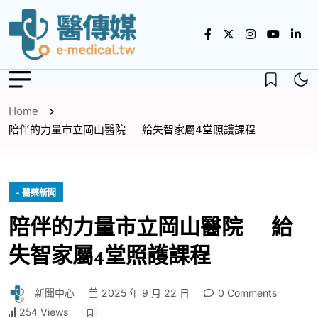
Home
陪伴的力量市立岡山醫院 給失智家屬4堂照護課程
- 醫藥新聞
陪伴的力量市立岡山醫院 給
失智家屬4堂照護課程
新聞中心
2025 年 9 月 22 日
0 Comments
254 Views