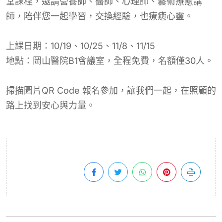
堂課程，邀請營養師、醫師、心理師、藝術療癒講
師，陪伴您一起學習，交換經驗，也療癒心靈。
上課日期：10/19、10/25、11/8、11/15
地點：岡山醫院B1會議室，全程免費，名額僅30人。
掃描圖片QR Code 報名參加，讓我們一起，在照顧的
路上找到安心與力量。