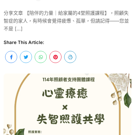
分享文章 【陪伴的力量｜給家屬的4堂照護課程】，照顧失
智症的家人，有時候會覺得疲憊、孤單，但請記得——您並
不是 […]
Share This Article: