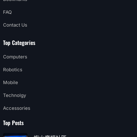
FAQ
Contact Us
Top Categories
Computers
Robotics
Mobile
Technolgy
Accessories
Top Posts