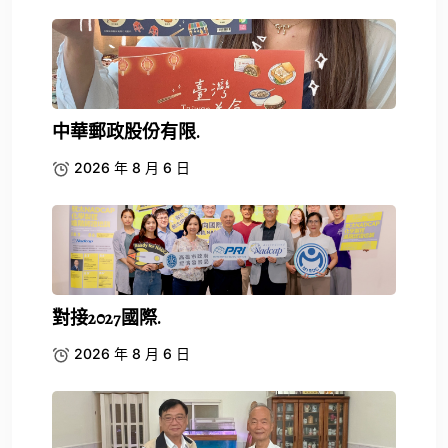
中華郵政股份有限.
2026 年 8 月 6 日
對接2027國際.
2026 年 8 月 6 日