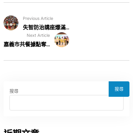
Previous Article
失智防治講座爆滿...
Next Article
嘉義市共餐據點奪...
搜尋
搜尋