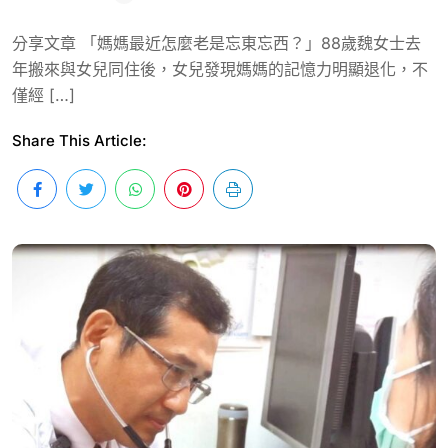
分享文章 「媽媽最近怎麼老是忘東忘西？」88歲魏女士去
年搬來與女兒同住後，女兒發現媽媽的記憶力明顯退化，不
僅經 […]
Share This Article: