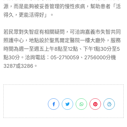
源，而是能夠被妥善管理的慢性疾病，幫助患者「活
得久，更能活得好」。
若民眾對失智症有相關疑問，可洽詢嘉義市失智共同
照護中心，地點設於聖馬爾定醫院一樓大廳外，服務
時間為週一至週五上午8點至12點、下午1點30分至5
點30分。洽詢電話：05-2710059、2756000分機
3287或3286。