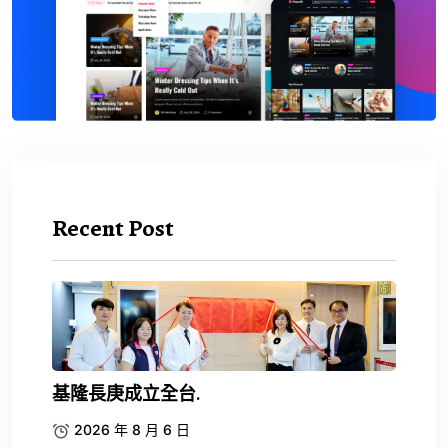
Recent Post
基隆長庚成立全台.
2026 年 8 月 6 日