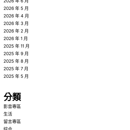
2026 年 6 月
2026 年 5 月
2026 年 4 月
2026 年 3 月
2026 年 2 月
2026 年 1 月
2025 年 11 月
2025 年 9 月
2025 年 8 月
2025 年 7 月
2025 年 5 月
分類
影音專區
生活
留言專區
綜合