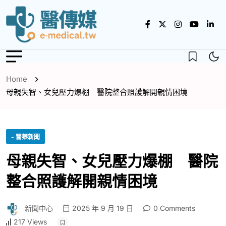
Home
母親失智、女兒壓力爆棚 醫院整合照護解開親情困境
- 醫藥新聞
母親失智、女兒壓力爆棚 醫院
整合照護解開親情困境
新聞中心
2025 年 9 月 19 日
0 Comments
217 Views