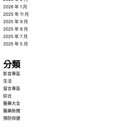
2026 年 1 月
2025 年 11 月
2025 年 9 月
2025 年 8 月
2025 年 7 月
2025 年 5 月
分類
影音專區
生活
留言專區
綜合
醫藥大全
醫藥新聞
預防保健