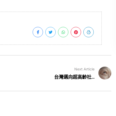
Next Article
台灣邁向超高齡社...