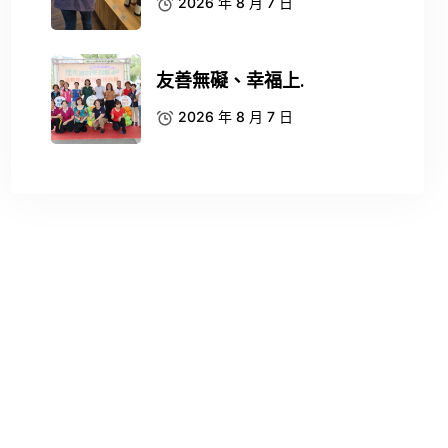
2026 年 8 月 7 日
友善無礙、幸福上.
2026 年 8 月 7 日