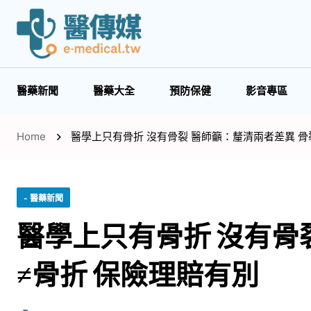
醫藥新聞
醫藥大全
預防保健
影音專區
Home
醫學上只有骨折 沒有骨裂 醫師籲：釐清兩者差異 骨
- 醫藥新聞
醫學上只有骨折 沒有骨
≠骨折 保險理賠有別