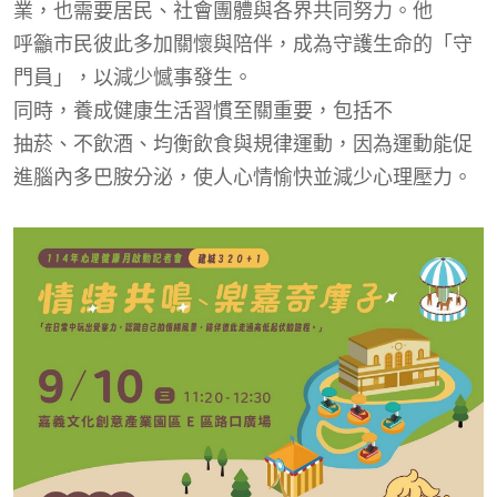
業，也需要居民、社會團體與各界共同努力。他
呼籲市民彼此多加關懷與陪伴，成為守護生命的「守
門員」，以減少憾事發生。
同時，
養成健康生活習慣至關重要，包括
不
抽菸、不飲酒、均衡飲食與規律運動，因為運動能促
進腦內多巴胺分泌，使人心情愉快並減少心理壓力。