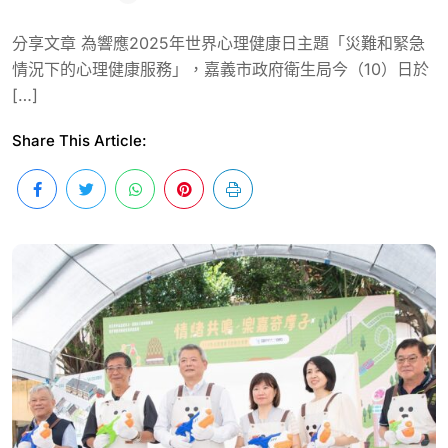
分享文章 為響應2025年世界心理健康日主題「災難和緊急
情況下的心理健康服務」，嘉義市政府衛生局今（10）日於
[…]
Share This Article: