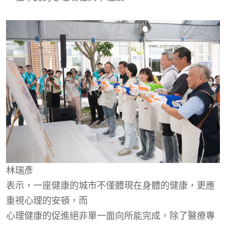
林瑞彥
表示，一座健康的城市不僅體現在身體的健康，更應
重視心理的安頓，而
心理健康的促進絕非單一面向所能完成，除了醫療專