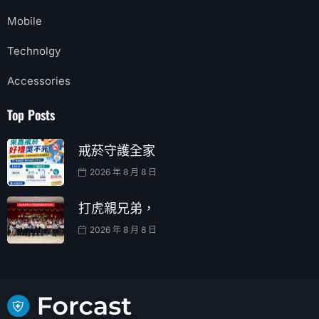
Mobile
Technolgy
Accessories
Top Posts
戒菸守護全家
2026 年 8 月 8 日
打虎親兄弟，
2026 年 8 月 8 日