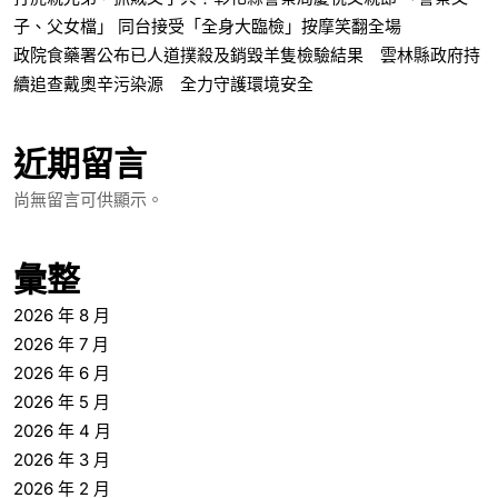
子、父女檔」 同台接受「全身大臨檢」按摩笑翻全場
政院食藥署公布已人道撲殺及銷毀羊隻檢驗結果 雲林縣政府持
續追查戴奧辛污染源 全力守護環境安全
近期留言
尚無留言可供顯示。
彙整
2026 年 8 月
2026 年 7 月
2026 年 6 月
2026 年 5 月
2026 年 4 月
2026 年 3 月
2026 年 2 月