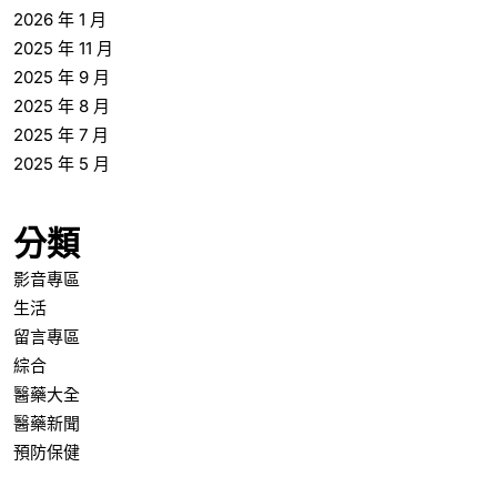
2026 年 1 月
2025 年 11 月
2025 年 9 月
2025 年 8 月
2025 年 7 月
2025 年 5 月
分類
影音專區
生活
留言專區
綜合
醫藥大全
醫藥新聞
預防保健