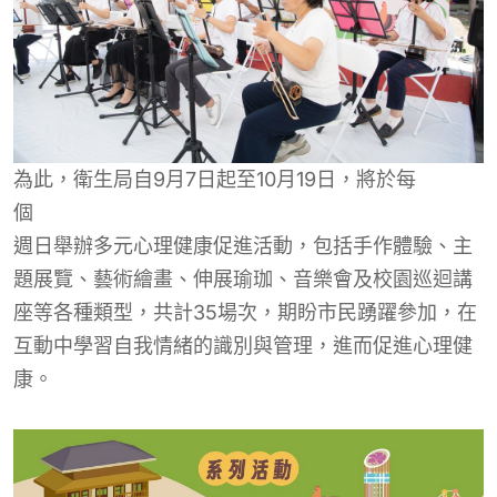
為此，衛生局自9月7日起至10月19日，將於每
個
週日舉辦多元心理健康促進活動，包括手作體驗、主
題展覽、藝術繪畫、伸展瑜珈、音樂會及校園巡迴講
座等各種類型，共計35場次，期盼市民踴躍參加，在
互動中學習自我情緒的識別與管理，進而促進心理健
康。