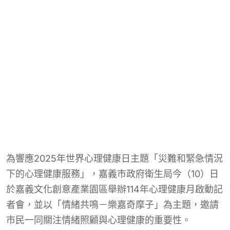
為響應2025年世界心理健康日主題「災難和緊急情況
下的心理健康服務」，嘉義市政府衛生局今（10）日
於嘉義文化創意產業園區舉辦114年心理健康月啟動記
者會，並以「情緒共鳴－樂嘉奇摩子」為主題，邀請
市民一同關注情緒照顧與心理健康的重要性。