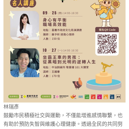
林瑞彥
鼓勵市民積極社交與運動，不僅能增進感情聯繫，也
有助於預防失智與維護心理健康。透過全民的共同努