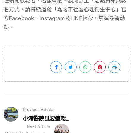
陸續開放報名，名額有限、額滿為止。活動資訊與報
名方式，請持續追蹤「嘉義市社區心理衛生中心」官
方Facebook、Instagram及LINE帳號，掌握最新動
態。
Previous Article
小港醫院風波連環...
Next Article