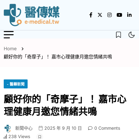
Home
顧好你的「奇摩子」！ 嘉市心理健康月邀您情緒共鳴
- 醫藥新聞
顧好你的「奇摩子」！ 嘉市心
理健康月邀您情緒共鳴
新聞中心
2025 年 9 月 10 日
0 Comments
238 Views