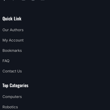
Quick Link
Our Authors
My Account
Bookmarks
FAQ
Contact Us
Top Categories
Computers
Robotics