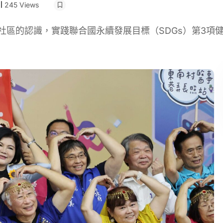
245 Views
社區的認識，實踐聯合國永續發展目標（SDGs）第3項