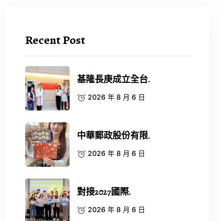
Recent Post
基隆長庚成立全台.
2026 年 8 月 6 日
中華郵政股份有限.
2026 年 8 月 6 日
對接2027國際.
2026 年 8 月 6 日