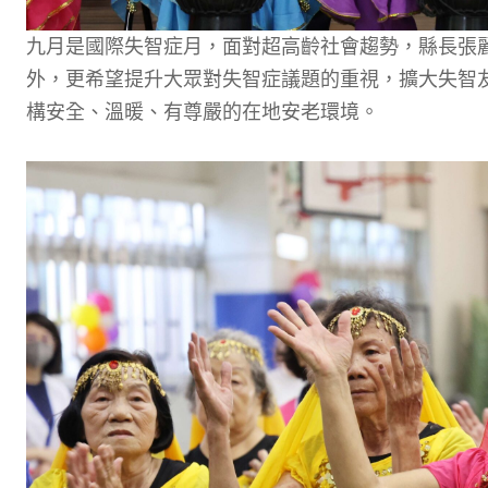
九月是國際失智症月，面對超高齡社會趨勢，縣長張
外，更希望提升大眾對失智症議題的重視，擴大失智
構安全、溫暖、有尊嚴的在地安老環境。