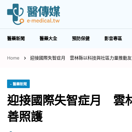
醫藥新聞
醫藥大全
預防保健
影音專區
Home
迎接國際失智症月 雲林縣以科技與社區力量推動友
- 醫藥新聞
迎接國際失智症月 雲
善照護