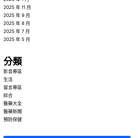
2025 年 11 月
2025 年 9 月
2025 年 8 月
2025 年 7 月
2025 年 5 月
分類
影音專區
生活
留言專區
綜合
醫藥大全
醫藥新聞
預防保健