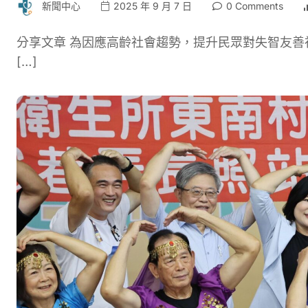
新聞中心
2025 年 9 月 7 日
0 Comments
分享文章 為因應高齡社會趨勢，提升民眾對失智友善
[…]