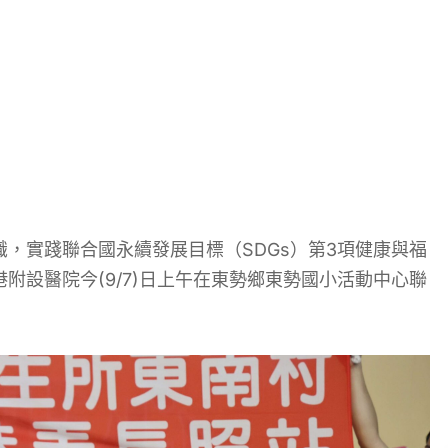
，實踐聯合國永續發展目標（SDGs）第3項健康與福
附設醫院今(9/7)日上午在東勢鄉東勢國小活動中心聯