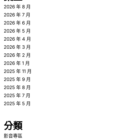
2026 年 8 月
2026 年 7 月
2026 年 6 月
2026 年 5 月
2026 年 4 月
2026 年 3 月
2026 年 2 月
2026 年 1 月
2025 年 11 月
2025 年 9 月
2025 年 8 月
2025 年 7 月
2025 年 5 月
分類
影音專區