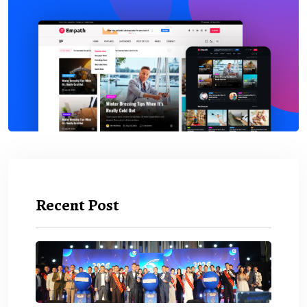
Recent Post