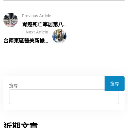
Previous Article
胃癌死亡率居第八...
Next Article
台南東區醫美新據...
搜尋
搜尋
近期文章