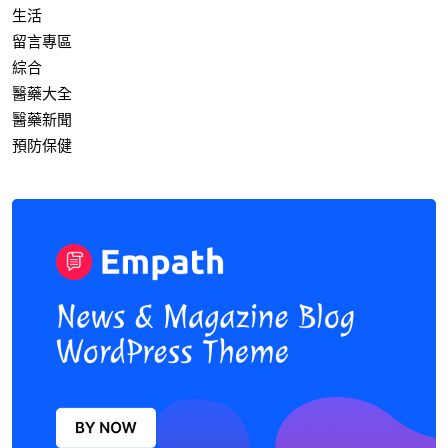
生活
留言專區
綜合
醫藥大全
醫藥新聞
預防保健