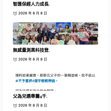
智匯保經人力成長.
2026 年 8 月 8 日
無感量測黑科技登.
2026 年 8 月 8 日
父為兒選舉籌4千.
2026 年 8 月 8 日