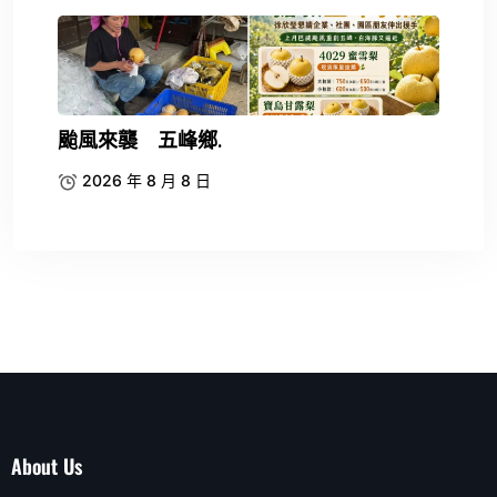
颱風來襲 五峰鄉.
2026 年 8 月 8 日
About Us