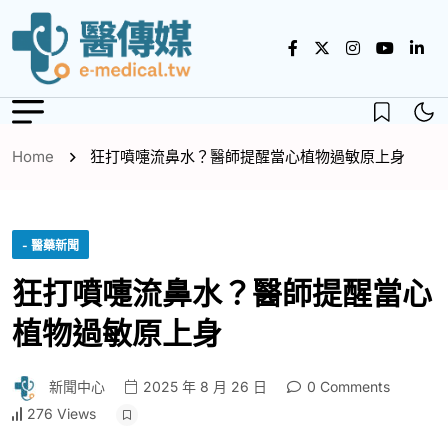
Home
狂打噴嚏流鼻水？醫師提醒當心植物過敏原上身
- 醫藥新聞
狂打噴嚏流鼻水？醫師提醒當心
植物過敏原上身
新聞中心
2025 年 8 月 26 日
0 Comments
276 Views