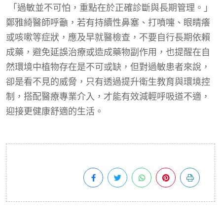
「過敏並不可怕，重點在於正確診斷與長期管理。」
鄭雅綺醫師呼籲，若有持續性鼻塞、打噴嚏、眼睛癢
或咳嗽等症狀，應及早就醫檢查，不要自行長期依賴
成藥，避免延誤治療或造成藥物副作用，也提醒在自
然環境中植物存在是不可或缺，但對過敏患者來說，
卻是看不見的威脅，只有透過提升衛生教育與環境控
制，搭配醫療專業介入，才能有效減輕呼吸道不適，
迎接更健康舒適的生活。