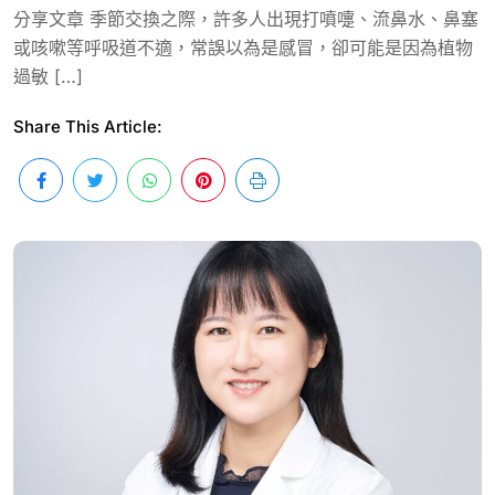
分享文章 季節交換之際，許多人出現打噴嚏、流鼻水、鼻塞
或咳嗽等呼吸道不適，常誤以為是感冒，卻可能是因為植物
過敏 […]
Share This Article: