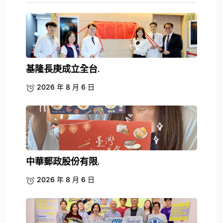
基隆長庚成立全台.
2026 年 8 月 6 日
中華郵政股份有限.
2026 年 8 月 6 日