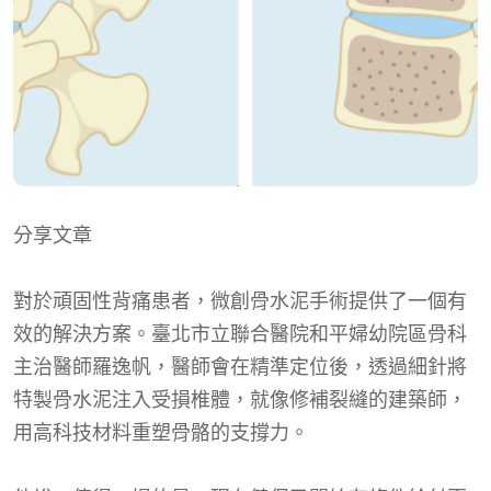
分享文章
對於頑固性背痛患者，微創骨水泥手術提供了一個有
效的解決方案。臺北市立聯合醫院和平婦幼院區骨科
主治醫師羅逸帆，醫師會在精準定位後，透過細針將
特製骨水泥注入受損椎體，就像修補裂縫的建築師，
用高科技材料重塑骨骼的支撐力。