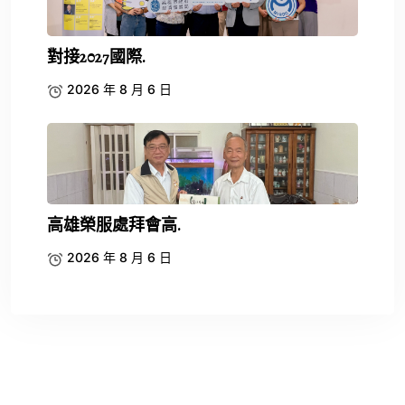
對接2027國際.
2026 年 8 月 6 日
高雄榮服處拜會高.
2026 年 8 月 6 日