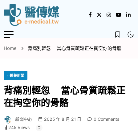
Home
背痛別輕忽 當心骨質疏鬆正在掏空你的骨骼
- 醫藥新聞
背痛別輕忽 當心骨質疏鬆正
在掏空你的骨骼
新聞中心
2025 年 8 月 21 日
0 Comments
245 Views