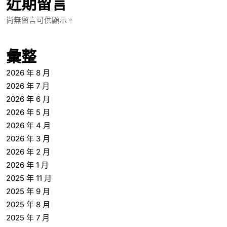
近期留言
尚無留言可供顯示。
彙整
2026 年 8 月
2026 年 7 月
2026 年 6 月
2026 年 5 月
2026 年 4 月
2026 年 3 月
2026 年 2 月
2026 年 1 月
2025 年 11 月
2025 年 9 月
2025 年 8 月
2025 年 7 月