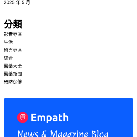
2025 年 5 月
分類
影音專區
生活
留言專區
綜合
醫藥大全
醫藥新聞
預防保健