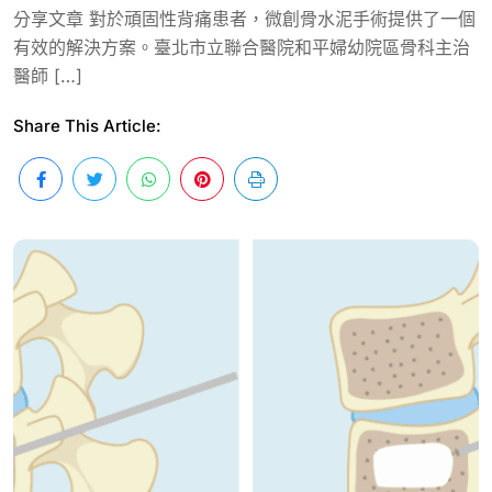
分享文章 對於頑固性背痛患者，微創骨水泥手術提供了一個
有效的解決方案。臺北市立聯合醫院和平婦幼院區骨科主治
醫師 […]
Share This Article: