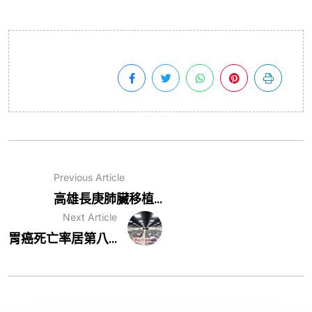
Previous Article
高雄長庚肺臟移植...
Next Article
胃癌死亡率居第八...