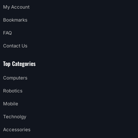
My Account
Bookmarks
FAQ
Contact Us
Top Categories
Computers
Robotics
Mobile
Technolgy
Accessories