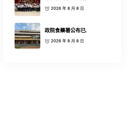
2026 年 8 月 8 日
政院食藥署公布已.
2026 年 8 月 8 日