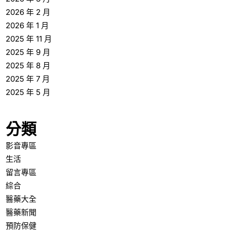
2026 年 2 月
2026 年 1 月
2025 年 11 月
2025 年 9 月
2025 年 8 月
2025 年 7 月
2025 年 5 月
分類
影音專區
生活
留言專區
綜合
醫藥大全
醫藥新聞
預防保健