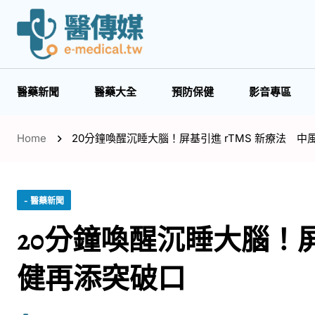
醫藥新聞
醫藥大全
預防保健
影音專區
Home
20分鐘喚醒沉睡大腦！屏基引進 rTMS 新療法 
- 醫藥新聞
20分鐘喚醒沉睡大腦！屏
健再添突破口