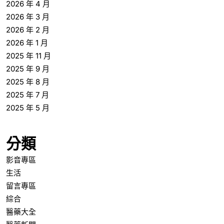
2026 年 4 月
2026 年 3 月
2026 年 2 月
2026 年 1 月
2025 年 11 月
2025 年 9 月
2025 年 8 月
2025 年 7 月
2025 年 5 月
分類
影音專區
生活
留言專區
綜合
醫藥大全