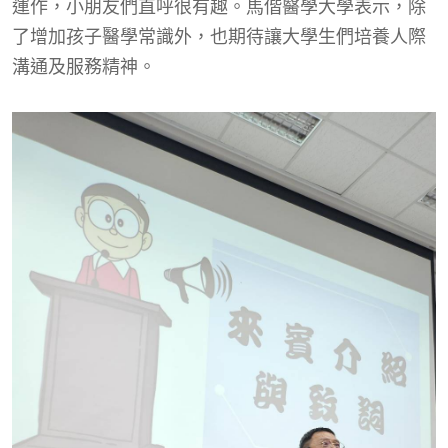
運作，小朋友們直呼很有趣。馬偕醫學大學表示，除
了增加孩子醫學常識外，也期待讓大學生們培養人際
溝通及服務精神。