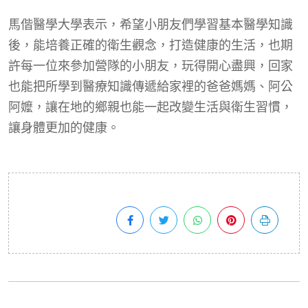
馬偕醫學大學表示，希望小朋友們學習基本醫學知識
後，能培養正確的衛生觀念，打造健康的生活，也期
許每一位來參加營隊的小朋友，玩得開心盡興，回家
也能把所學到醫療知識傳遞給家裡的爸爸媽媽、阿公
阿嬤，讓在地的鄉親也能一起改變生活與衛生習慣，
讓身體更加的健康。