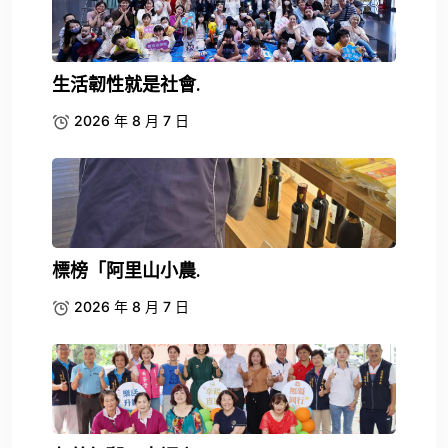
生活韌性就是社會.
2026 年 8 月 7 日
標榜「阿里山小農.
2026 年 8 月 7 日