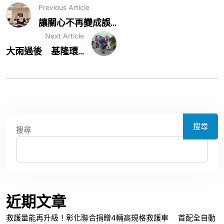
Previous Article
讓關心不再變成誤...
Next Article
大雨過後 基隆環...
搜尋
搜尋
近期文章
救護量能再升級！彰化聯合捐贈4輛高規格救護車 首配全自動