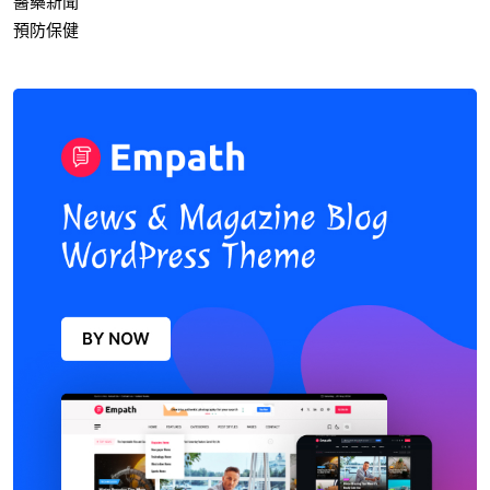
醫藥新聞
預防保健