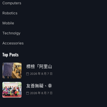
Computers
Robotics
Mobile
Technolgy
Accessories
Top Posts
標榜「阿里山
2026 年 8 月 7 日
友善無礙、幸
2026 年 8 月 7 日