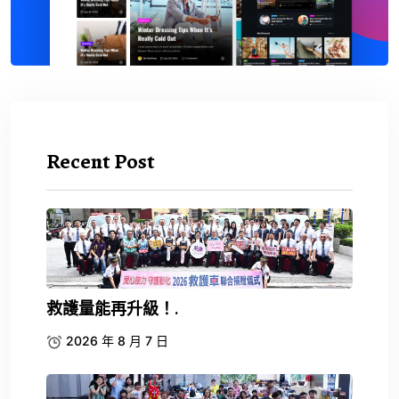
Recent Post
救護量能再升級！.
2026 年 8 月 7 日