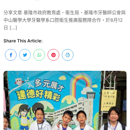
分享文章 基隆市政府教育處、衛生局、基隆市牙醫師公會與
中山醫學大學牙醫學系口腔衛生推廣服務隊合作，於8月12
日 […]
Share This Article: