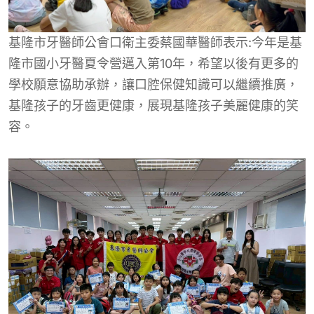
基隆市牙醫師公會口衛主委蔡國華醫師表示:今年是基
隆市國小牙醫夏令營邁入第10年，希望以後有更多的
學校願意協助承辦，讓口腔保健知識可以繼續推廣，
基隆孩子的牙齒更健康，展現基隆孩子美麗健康的笑
容。