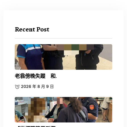
Recent Post
老翁傍晚失蹤 和.
2026 年 8 月 9 日