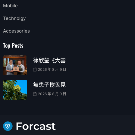
Mobile
Technolgy
Accessories
Top Posts
徐欣瑩《大雲
2026 年 8 月 9 日
無患子樹鬼見
2026 年 8 月 9 日