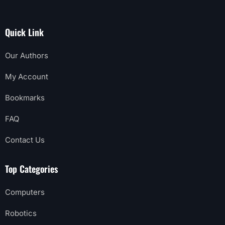
Quick Link
Our Authors
My Account
Bookmarks
FAQ
Contact Us
Top Categories
Computers
Robotics