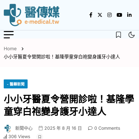
Home
小小牙醫夏令營開診啦！基隆學童穿白袍變身護牙小達人
- 醫藥新聞
小小牙醫夏令營開診啦！基隆學
童穿白袍變身護牙小達人
新聞中心
2025 年 8 月 16 日
0 Comments
306 Views