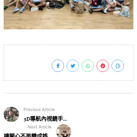
Previous Article
3D導航內視鏡手...
Next Article
讓關心不再變成誤...