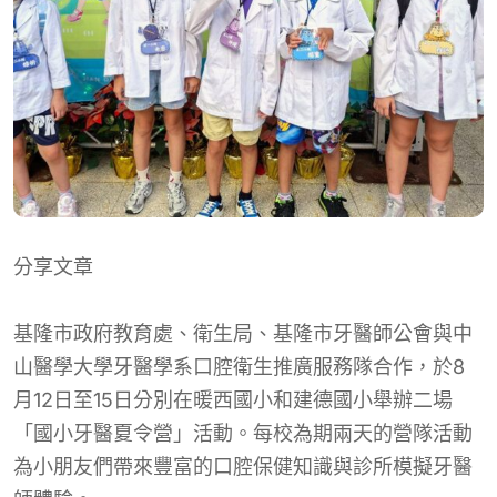
分享文章
基隆市政府教育處
、
衛生局
、
基隆市牙醫師公會與中
山醫學大學牙醫學系口腔衛生推廣服務隊合作，於8
月12日至15日分別在暖西國小和建德國小舉辦二場
「國小牙醫夏令營」活動。每校為期兩天的營隊活動
為小朋友們帶來豐富的口腔保健知識與診所模擬牙醫