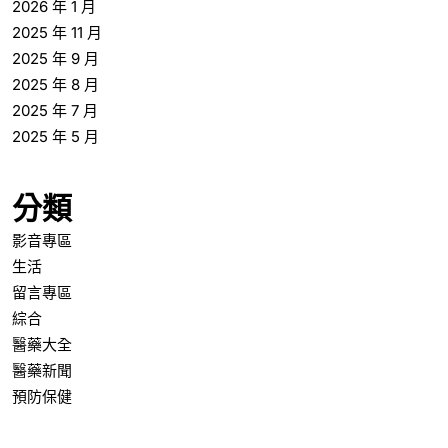
2026 年 1 月
2025 年 11 月
2025 年 9 月
2025 年 8 月
2025 年 7 月
2025 年 5 月
分類
影音專區
生活
留言專區
綜合
醫藥大全
醫藥新聞
預防保健