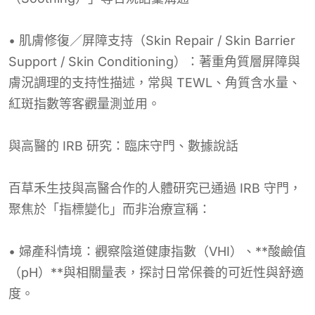
• 肌膚修復／屏障支持（Skin Repair / Skin Barrier
Support / Skin Conditioning）：著重角質層屏障與
膚況調理的支持性描述，常與 TEWL、角質含水量、
紅斑指數等客觀量測並用。
與高醫的 IRB 研究：臨床守門、數據說話
百草禾生技與高醫合作的人體研究已通過 IRB 守門，
聚焦於「指標變化」而非治療宣稱：
• 婦產科情境：觀察陰道健康指數（VHI）、**酸鹼值
（pH）**與相關量表，探討日常保養的可近性與舒適
度。