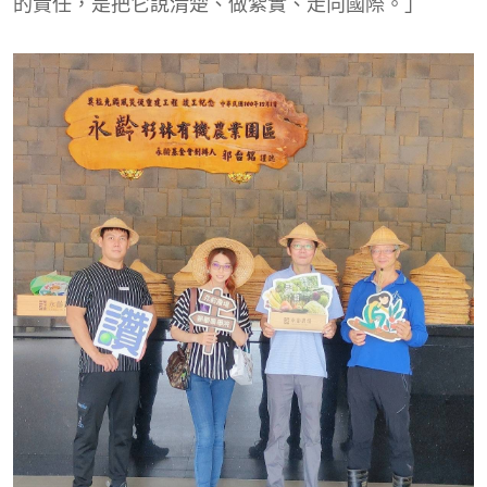
的責任，是把它說清楚、做紮實、走向國際。」