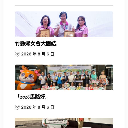
竹縣婦女會大團結.
2026 年 8 月 6 日
「2026馬路好.
2026 年 8 月 6 日