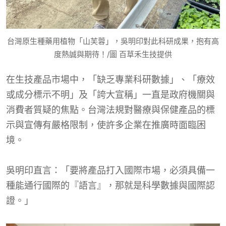
台灣原生種藥用植物「山芙蓉」，吳明印對此科研成果，抱有高
度熱誠與期待！/圖 百草禾生技提供
在生技產品市場中，「缺乏專業科研數據」、「療效
或成分標示不明」及「誇大宣稱」一直是政府機關與
消費者質疑的焦點。台灣法規對醫療與保健產品的標
示與宣傳有嚴格限制，使許多企業在推廣時面臨困
境。
吳明印直言：「要將產品打入國際市場，必須具備一
種能通行國際的『語言』，那就是科學數據與國際認
證。」