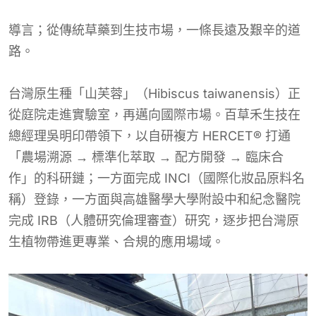
導言；從傳統草藥到生技市場，一條長遠及艱辛的道
路。
台灣原生種「山芙蓉」（Hibiscus taiwanensis）正
從庭院走進實驗室，再邁向國際市場。百草禾生技在
總經理吳明印帶領下，以自研複方 HERCET® 打通
「農場溯源 → 標準化萃取 → 配方開發 → 臨床合
作」的科研鏈；一方面完成 INCI（國際化妝品原料名
稱）登錄，一方面與高雄醫學大學附設中和紀念醫院
完成 IRB（人體研究倫理審查）研究，逐步把台灣原
生植物帶進更專業、合規的應用場域。