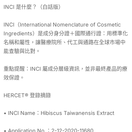
INCI 是什麼？（白話版）
INCI（International Nomenclature of Cosmetic
Ingredients）是成分身分證＋國際通行證：用標準化
名稱和屬性，讓醫療院所、代工與通路在全球市場中
能查驗與比對。
重點提醒：INCI 屬成分層級資訊，並非最終產品的療
效保證。
HERCET® 登錄摘錄
• INCI Name：Hibiscus Taiwanensis Extract
• Application No.：2-12-2020-11680