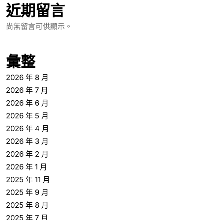
近期留言
尚無留言可供顯示。
彙整
2026 年 8 月
2026 年 7 月
2026 年 6 月
2026 年 5 月
2026 年 4 月
2026 年 3 月
2026 年 2 月
2026 年 1 月
2025 年 11 月
2025 年 9 月
2025 年 8 月
2025 年 7 月