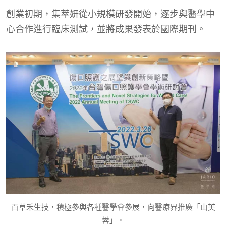
創業初期，集萃妍從小規模研發開始，逐步與醫學中
心合作進行臨床測試，並將成果發表於國際期刊。
百草禾生技，積極參與各種醫學會參展，向醫療界推廣「山芙
蓉」。