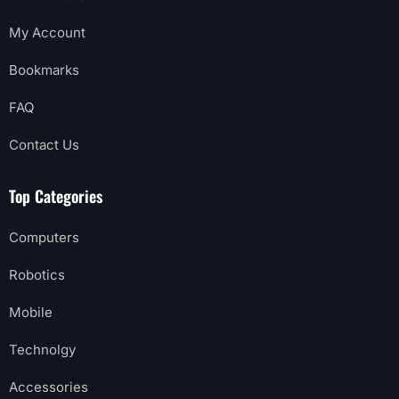
My Account
Bookmarks
FAQ
Contact Us
Top Categories
Computers
Robotics
Mobile
Technolgy
Accessories