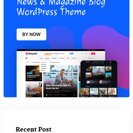
Recent Post