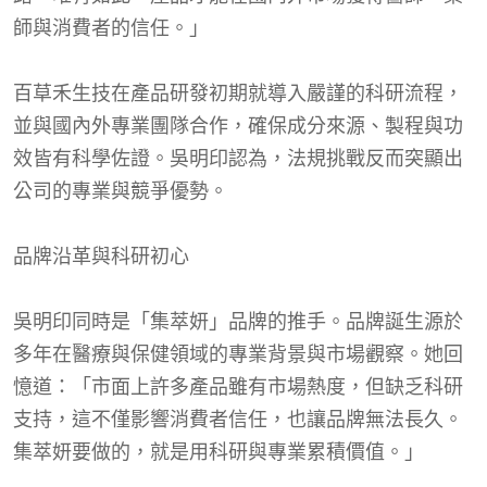
師與消費者的信任。」
百草禾生技在產品研發初期就導入嚴謹的科研流程，
並與國內外專業團隊合作，確保成分來源、製程與功
效皆有科學佐證。吳明印認為，法規挑戰反而突顯出
公司的專業與競爭優勢。
品牌沿革與科研初心
吳明印同時是「集萃妍」品牌的推手。品牌誕生源於
多年在醫療與保健領域的專業背景與市場觀察。她回
憶道：「市面上許多產品雖有市場熱度，但缺乏科研
支持，這不僅影響消費者信任，也讓品牌無法長久。
集萃妍要做的，就是用科研與專業累積價值。」