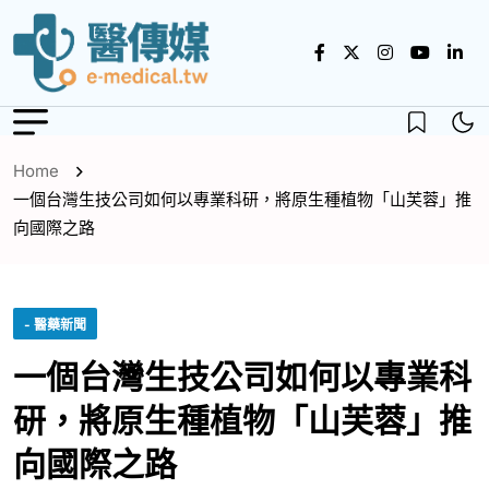
Home
一個台灣生技公司如何以專業科研，將原生種植物「山芙蓉」推
向國際之路
- 醫藥新聞
一個台灣生技公司如何以專業科
研，將原生種植物「山芙蓉」推
向國際之路