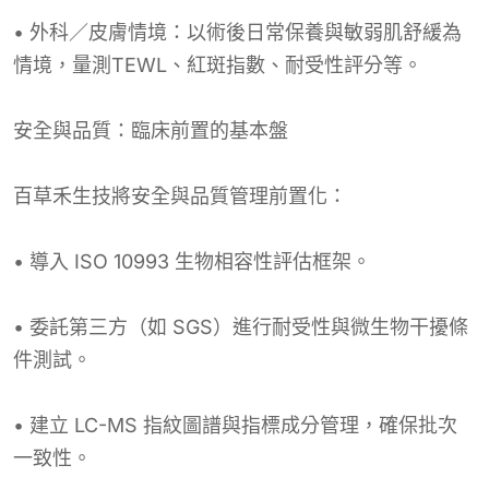
• 外科／皮膚情境：以術後日常保養與敏弱肌舒緩為
情境，量測TEWL、紅斑指數、耐受性評分等。
安全與品質：臨床前置的基本盤
百草禾生技將安全與品質管理前置化：
• 導入 ISO 10993 生物相容性評估框架。
• 委託第三方（如 SGS）進行耐受性與微生物干擾條
件測試。
• 建立 LC-MS 指紋圖譜與指標成分管理，確保批次
一致性。