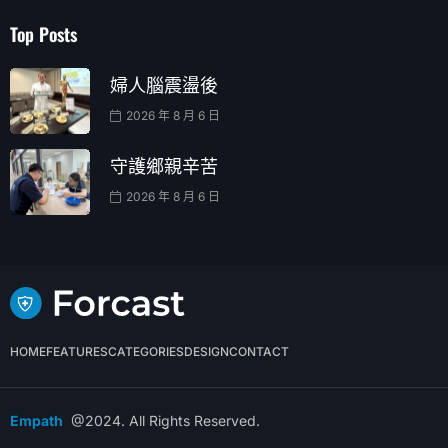
Top Posts
婦人腦震盪後
2026 年 8 月 6 日
守護鄉親辛苦
2026 年 8 月 6 日
HOME
FEATURES
CATEGORIES
DESIGN
CONTACT
Empath
@2024. All Rights Reserved.