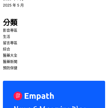
2025 年 5 月
分類
影音專區
生活
留言專區
綜合
醫藥大全
醫藥新聞
預防保健