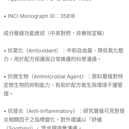
• INCI Monograph ID：35818
成分層級功能敘述（中英對照，非療效宣稱）
• 抗氧化（Antioxidant）：中和自由基、降低氧化壓
力，用於配方保護與日常維護的科學溝通。
• 抗微生物（Antimicrobial Agent）：原料層級對特
定微生物的抑制能力，有助於配方衛生與環境干擾管
理。
• 抗發炎（Anti-Inflammatory）：研究層級可見對發
炎相關因子之指標變化，對外建議以「舒緩
（Soothing）」等合規語彙溝通。