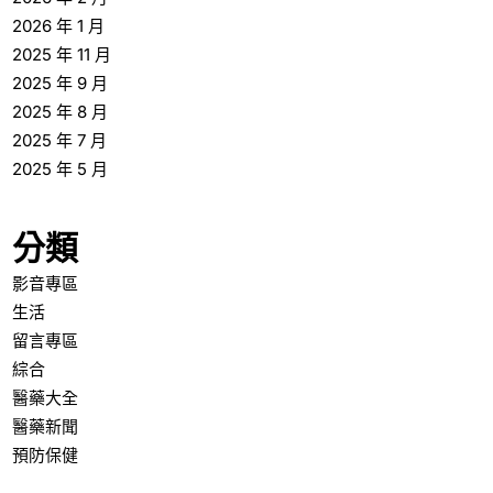
2026 年 1 月
2025 年 11 月
2025 年 9 月
2025 年 8 月
2025 年 7 月
2025 年 5 月
分類
影音專區
生活
留言專區
綜合
醫藥大全
醫藥新聞
預防保健