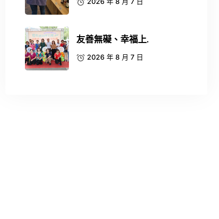
2026 年 8 月 7 日
友善無礙、幸福上.
2026 年 8 月 7 日