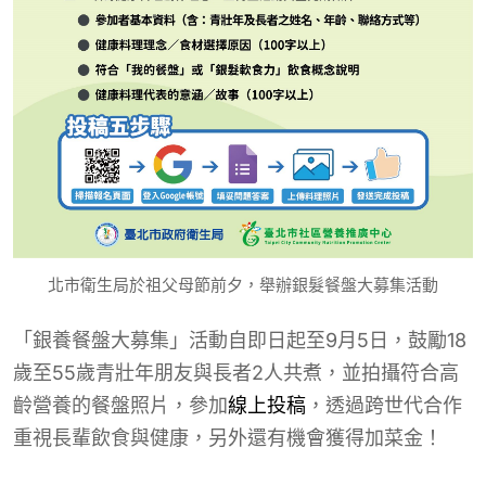
北市衛生局於祖父母節前夕，舉辦銀髮餐盤大募集活動
「銀養餐盤大募集」活動自即日起至9月5日，鼓勵18
歲至55歲青壯年朋友與長者2人共煮，並拍攝符合高
齡營養的餐盤照片，參加
線上投稿
，透過跨世代合作
重視長輩飲食與健康，另外還有機會獲得加菜金！