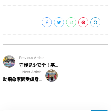
Previous Article
守護兒少安全！基...
Next Article
助飛象家園受虐身...