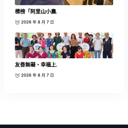
標榜「阿里山小農.
2026 年 8 月 7 日
友善無礙、幸福上.
2026 年 8 月 7 日