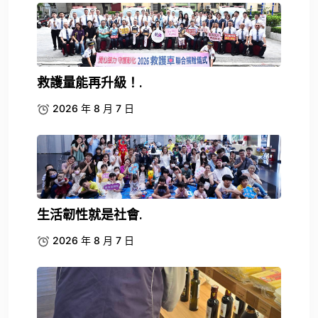
救護量能再升級！.
2026 年 8 月 7 日
生活韌性就是社會.
2026 年 8 月 7 日