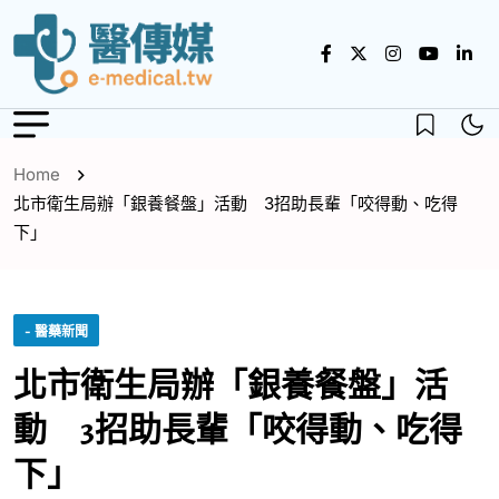
Home
北市衛生局辦「銀養餐盤」活動 3招助長輩「咬得動、吃得
下」
- 醫藥新聞
北市衛生局辦「銀養餐盤」活
動 3招助長輩「咬得動、吃得
下」