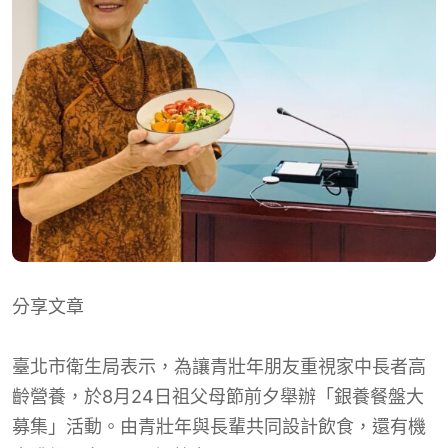
分享文章
臺北市衛生局表示，為讓青壯年朋友重視家中長者高
齡營養，於8月24日祖父母節前夕舉辦「銀養餐盤大
募集」活動。由青壯年與長輩共同設計飲食，還有機