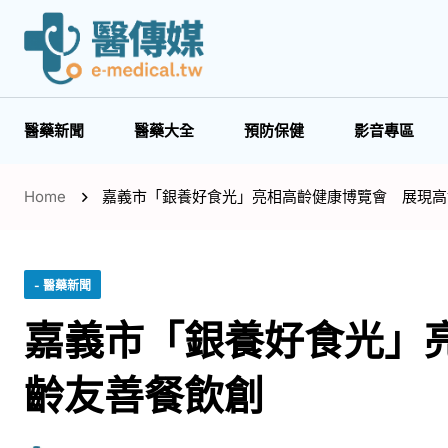
醫藥新聞
醫藥大全
預防保健
影音專區
Home
嘉義市「銀養好食光」亮相高齡健康博覽會 展現高
- 醫藥新聞
嘉義市「銀養好食光」
齡友善餐飲創