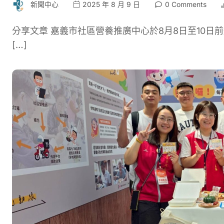
新聞中心
2025 年 8 月 9 日
0 Comments
分享文章 嘉義市社區營養推廣中心於8月8日至10
[…]