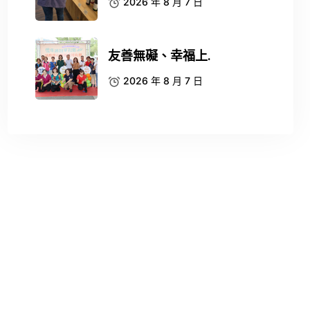
2026 年 8 月 7 日
友善無礙、幸福上.
2026 年 8 月 7 日