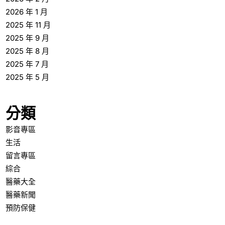
2026 年 1 月
2025 年 11 月
2025 年 9 月
2025 年 8 月
2025 年 7 月
2025 年 5 月
分類
影音專區
生活
留言專區
綜合
醫藥大全
醫藥新聞
預防保健