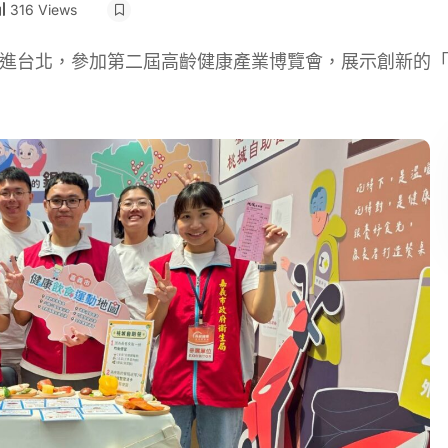
316 Views
日前進台北，參加第二屆高齡健康產業博覽會，展示創新的