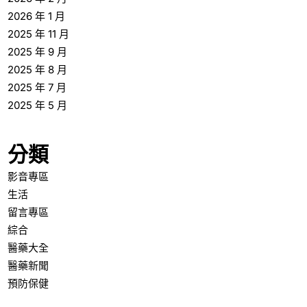
2026 年 1 月
2025 年 11 月
2025 年 9 月
2025 年 8 月
2025 年 7 月
2025 年 5 月
分類
影音專區
生活
留言專區
綜合
醫藥大全
醫藥新聞
預防保健