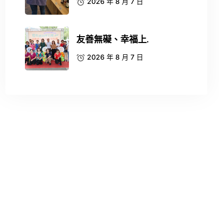
2026 年 8 月 7 日
友善無礙、幸福上.
2026 年 8 月 7 日