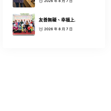
2026 年 8 月 7 日
友善無礙、幸福上.
2026 年 8 月 7 日