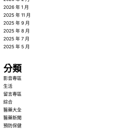
2026 年 1 月
2025 年 11 月
2025 年 9 月
2025 年 8 月
2025 年 7 月
2025 年 5 月
分類
影音專區
生活
留言專區
綜合
醫藥大全
醫藥新聞
預防保健