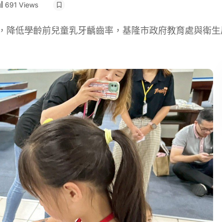
691 Views
念，降低學齡前兒童乳牙齲齒率，基隆市政府教育處與衛生