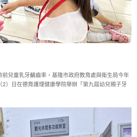
齡前兒童乳牙齲齒率，基隆市政府教育處與衛生局今年
（2）日在德育護理健康學院舉辦「第九屆幼兒親子牙