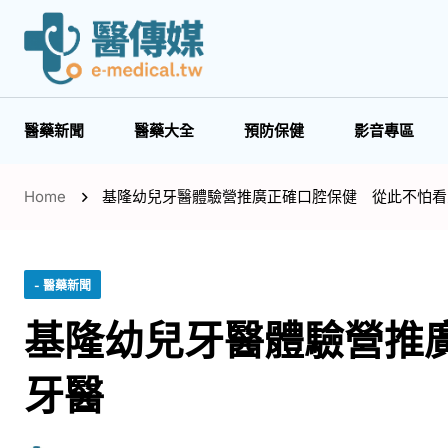
醫藥新聞
醫藥大全
預防保健
影音專區
Home
基隆幼兒牙醫體驗營推廣正確口腔保健 從此不怕看
- 醫藥新聞
基隆幼兒牙醫體驗營推
牙醫