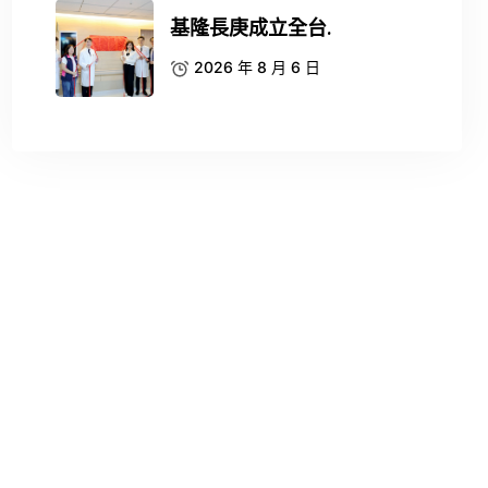
基隆長庚成立全台.
2026 年 8 月 6 日