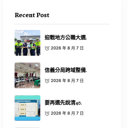
Recent Post
迎戰地方公職大選.
2026 年 8 月 7 日
信義分局跨域整備.
2026 年 8 月 7 日
要再選先說清40.
2026 年 8 月 7 日