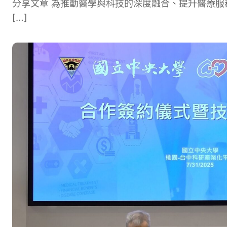
分享文章 為推動醫學與科技的深度融合、提升醫療服務
[…]