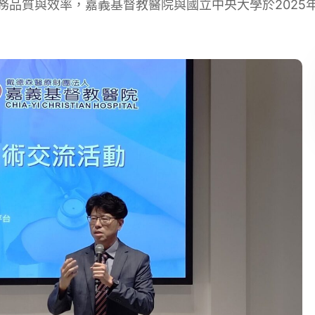
品質與效率，嘉義基督教醫院與國立中央大學於2025年