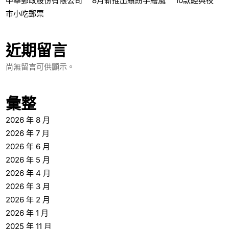
中華郵政股份有限公司 8月新推出繽紛手繪風 10款經典夜
市小吃郵票
近期留言
尚無留言可供顯示。
彙整
2026 年 8 月
2026 年 7 月
2026 年 6 月
2026 年 5 月
2026 年 4 月
2026 年 3 月
2026 年 2 月
2026 年 1 月
2025 年 11 月