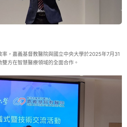
，嘉義基督教醫院與國立中央大學於2025年7月31
動雙方在智慧醫療領域的全面合作。