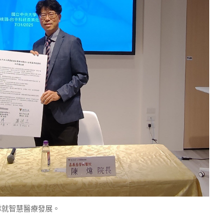
隊就智慧醫療發展。