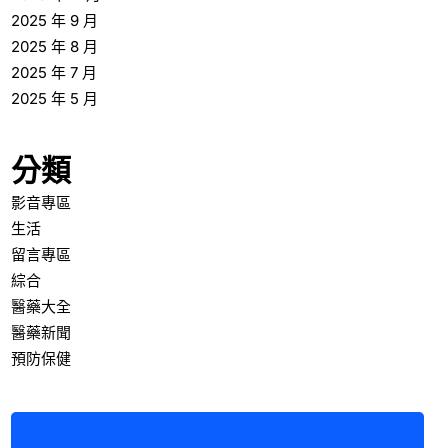
2025 年 9 月
2025 年 8 月
2025 年 7 月
2025 年 5 月
分類
影音專區
生活
留言專區
綜合
醫藥大全
醫藥新聞
預防保健