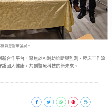
隊就智慧醫療發展。
新合作平台，聚焦於AI輔助診斷與監測、臨床工作流
守護國人健康，共創醫療科技的新未來。