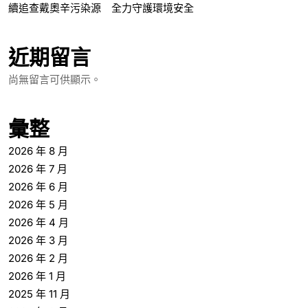
續追查戴奧辛污染源 全力守護環境安全
近期留言
尚無留言可供顯示。
彙整
2026 年 8 月
2026 年 7 月
2026 年 6 月
2026 年 5 月
2026 年 4 月
2026 年 3 月
2026 年 2 月
2026 年 1 月
2025 年 11 月