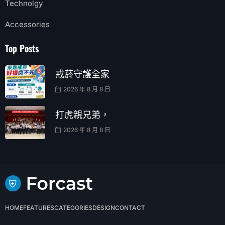
Technolgy
Accessories
Top Posts
戒菸守護全家
2026 年 8 月 8 日
打虎親兄弟，
2026 年 8 月 8 日
HOME
FEATURES
CATEGORIES
DESIGN
CONTACT