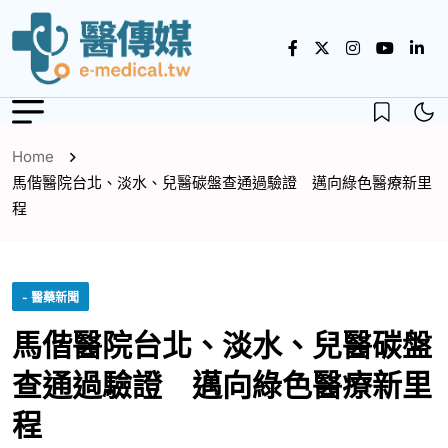
Home
馬偕醫院台北、淡水、兒醫碳盤查通過驗證 邁向綠色醫療新里
程
- 醫藥新聞
馬偕醫院台北、淡水、兒醫碳盤
查通過驗證 邁向綠色醫療新里
程