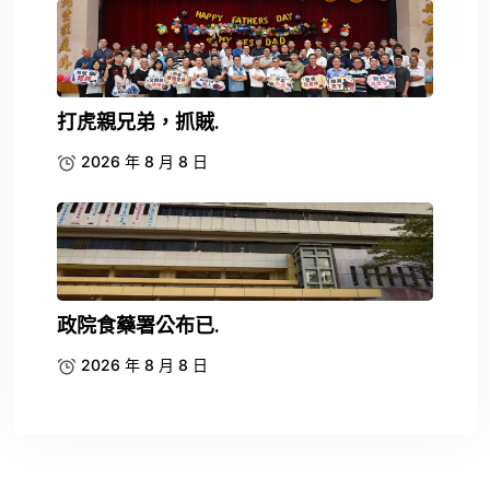
打虎親兄弟，抓賊.
2026 年 8 月 8 日
政院食藥署公布已.
2026 年 8 月 8 日