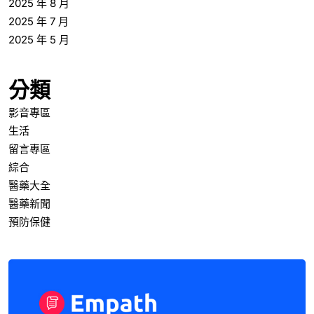
2025 年 8 月
2025 年 7 月
2025 年 5 月
分類
影音專區
生活
留言專區
綜合
醫藥大全
醫藥新聞
預防保健