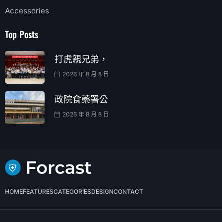
Accessories
Top Posts
打虎親兄弟，
2026 年 8 月 8 日
政院食藥署公
2026 年 8 月 8 日
HOME
FEATURES
CATEGORIES
DESIGN
CONTACT