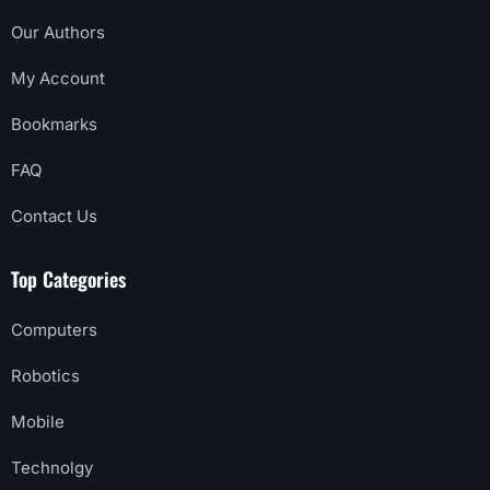
Our Authors
My Account
Bookmarks
FAQ
Contact Us
Top Categories
Computers
Robotics
Mobile
Technolgy