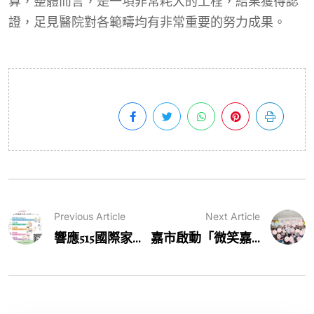
算，整體而言，是一項非常耗大的工程，結果獲得認
證，足見醫院對各範疇均有非常重要的努力成果。
Previous Article
Next Article
響應515國際家...
嘉市啟動「微笑嘉...