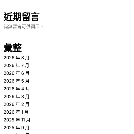
近期留言
尚無留言可供顯示。
彙整
2026 年 8 月
2026 年 7 月
2026 年 6 月
2026 年 5 月
2026 年 4 月
2026 年 3 月
2026 年 2 月
2026 年 1 月
2025 年 11 月
2025 年 9 月