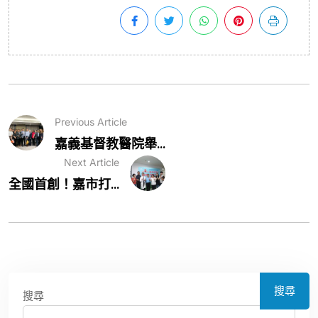
Previous Article
嘉義基督教醫院舉...
Next Article
全國首創！嘉市打...
搜尋
搜尋