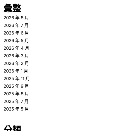
彙整
2026 年 8 月
2026 年 7 月
2026 年 6 月
2026 年 5 月
2026 年 4 月
2026 年 3 月
2026 年 2 月
2026 年 1 月
2025 年 11 月
2025 年 9 月
2025 年 8 月
2025 年 7 月
2025 年 5 月
分類