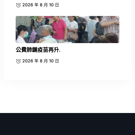
2026 年 8 月 10 日
公費肺鏈疫苗再升.
2026 年 8 月 10 日