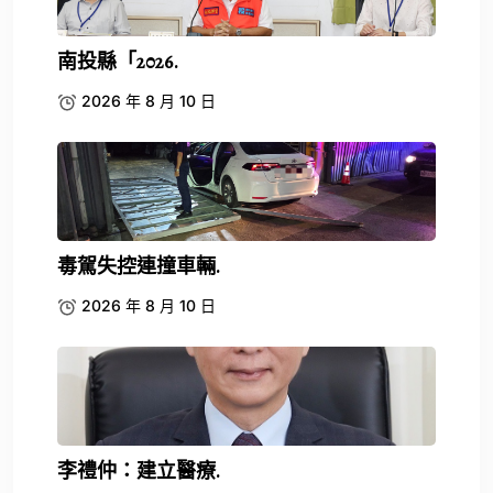
南投縣「2026.
2026 年 8 月 10 日
毒駕失控連撞車輛.
2026 年 8 月 10 日
李禮仲：建立醫療.