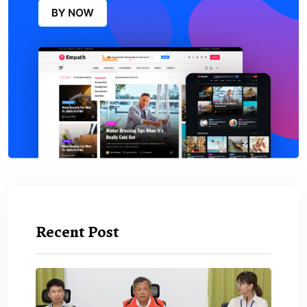
Recent Post