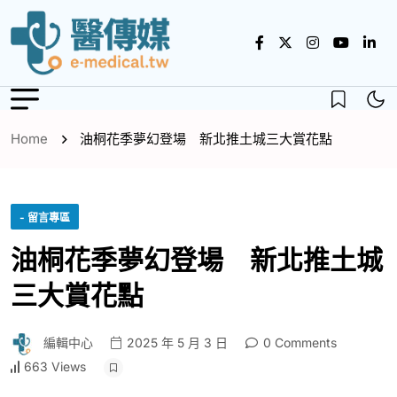
Home
油桐花季夢幻登場 新北推土城三大賞花點
- 留言專區
油桐花季夢幻登場 新北推土城
三大賞花點
編輯中心
2025 年 5 月 3 日
0 Comments
663 Views