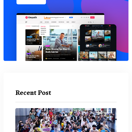
Recent Post