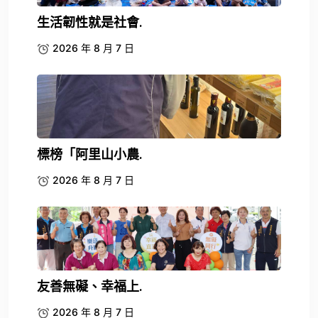
生活韌性就是社會.
2026 年 8 月 7 日
標榜「阿里山小農.
2026 年 8 月 7 日
友善無礙、幸福上.
2026 年 8 月 7 日