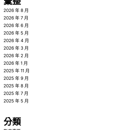
彙整
2026 年 8 月
2026 年 7 月
2026 年 6 月
2026 年 5 月
2026 年 4 月
2026 年 3 月
2026 年 2 月
2026 年 1 月
2025 年 11 月
2025 年 9 月
2025 年 8 月
2025 年 7 月
2025 年 5 月
分類