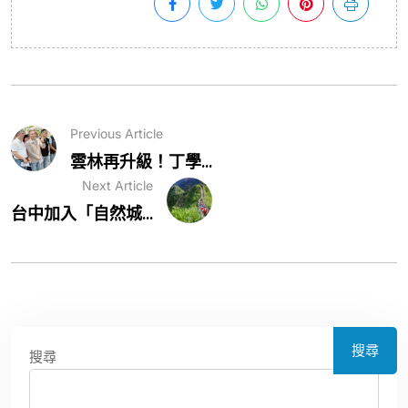
Previous Article
雲林再升級！丁學...
Next Article
台中加入「自然城...
搜尋
搜尋