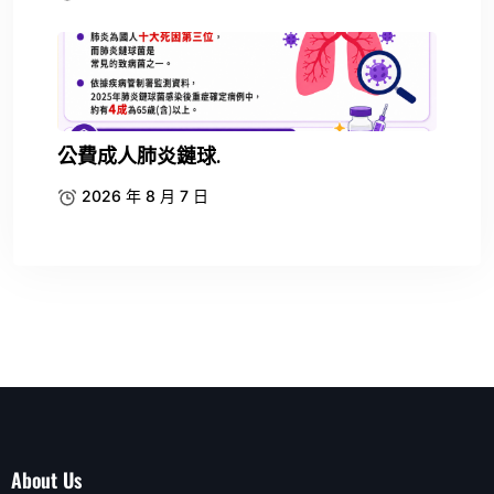
公費成人肺炎鏈球.
2026 年 8 月 7 日
About Us