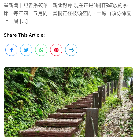
墨新聞｜記者孫筱華／新北報導 現在正是油桐花綻放的季
節，每年四、五月間，當桐花在枝頭盛開，土城山頭彷彿覆
上一層 […]
Share This Article: