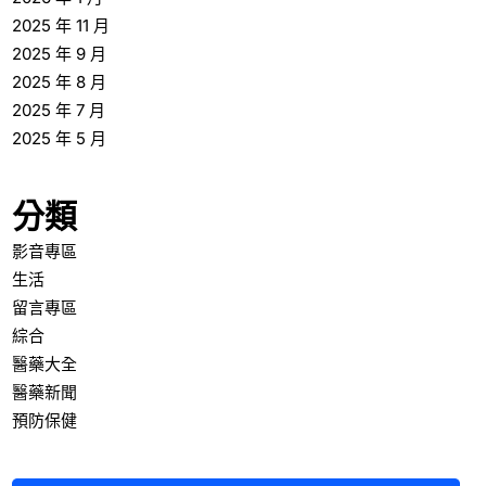
2025 年 11 月
2025 年 9 月
2025 年 8 月
2025 年 7 月
2025 年 5 月
分類
影音專區
生活
留言專區
綜合
醫藥大全
醫藥新聞
預防保健