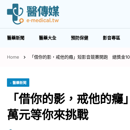
醫藥新聞
醫藥大全
預防保健
影音專區
Home
「借你的影，戒他的癮」短影音競賽開跑 總獎金1
- 醫藥新聞
「借你的影，戒他的癮」
萬元等你來挑戰