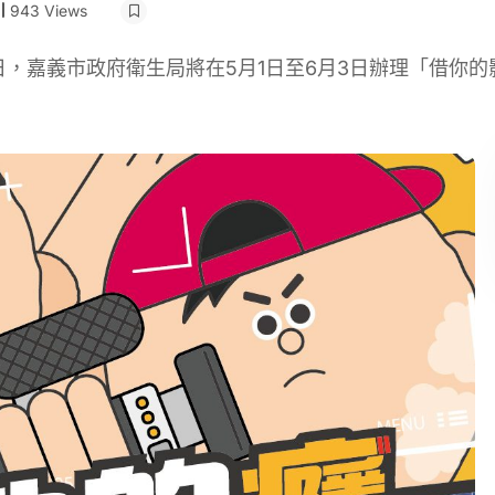
943 Views
日，嘉義市政府衛生局將在5月1日至6月3日辦理「借你的