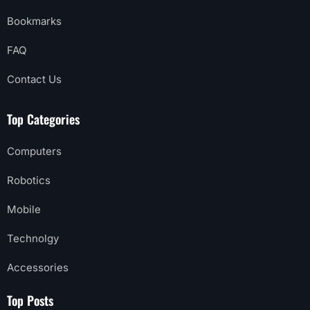
Bookmarks
FAQ
Contact Us
Top Categories
Computers
Robotics
Mobile
Technolgy
Accessories
Top Posts