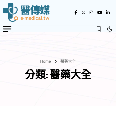
Home
醫藥大全
分類:
醫藥大全