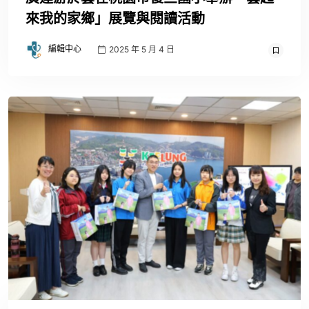
來我的家鄉」展覽與閱讀活動
編輯中心
2025 年 5 月 4 日