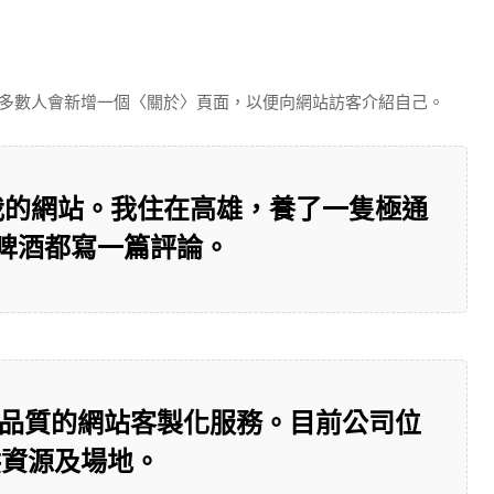
多數人會新增一個〈關於〉頁面，以便向網站訪客介紹自己。
我的網站。我住在高雄，養了一隻極通
啤酒都寫一篇評論。
大眾提供高品質的網站客製化服務。目前公司位
供資源及場地。