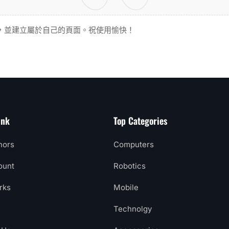
，並建立屬於自己的頁面。祝使用愉快！
ink
Top Categories
hors
Computers
ount
Robotics
rks
Mobile
Technolgy