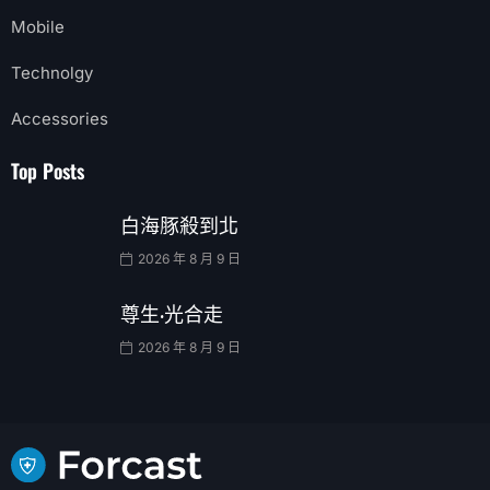
Mobile
Technolgy
Accessories
Top Posts
白海豚殺到北
2026 年 8 月 9 日
尊生·光合走
2026 年 8 月 9 日