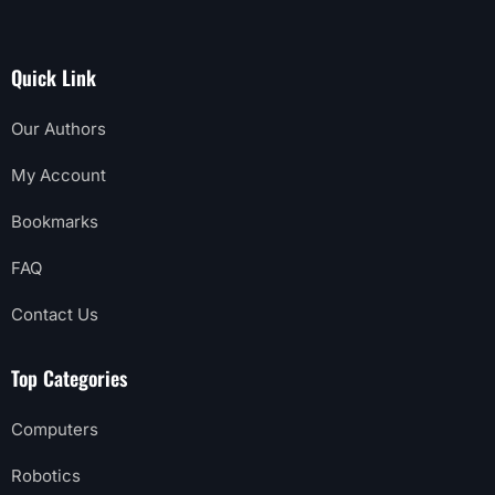
Quick Link
Our Authors
My Account
Bookmarks
FAQ
Contact Us
Top Categories
Computers
Robotics